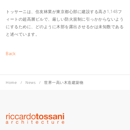
トッサーニは、住友林業が東京都心部に建設する高さ1,148フ
ィートの超高層ビルで、厳しい防火規制に引っかからないよう
にするために、どのように木部を露出させるかは未知数である
と述べています。
Back
Home
News
世界一高い木造建築物