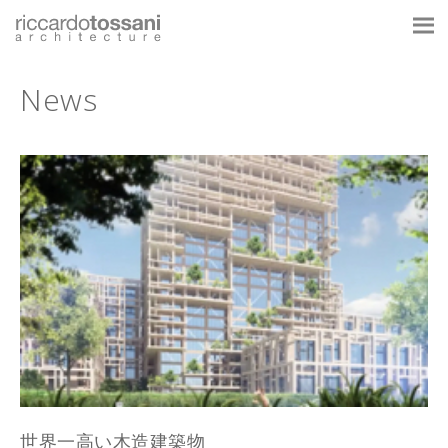
News
世界一高い木造建築物