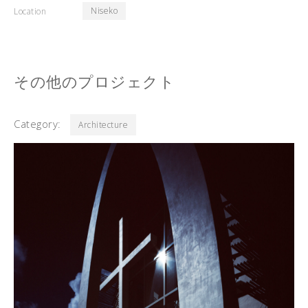
Niseko
Location
その他のプロジェクト
Category:
Architecture