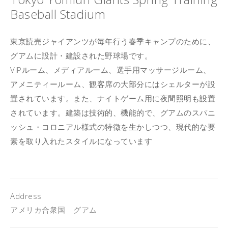
Baseball Stadium
東京読売ジャイアンツが毎年行う春季キャンプのために、
グアムに設計・建設された野球場です。
VIPルーム、メディアルーム、選手用マッサージルーム、
アメニティールーム、観客席の大部分にはシェルターが設
置されています。また、ナイトゲーム用に夜間照明も設置
されています。建築は技術的、機能的で、グアムのスパニ
ッシュ・コロニアル様式の特徴を生かしつつ、現代的な要
素を取り入れたスタイルになっています
Address
アメリカ合衆国 グアム