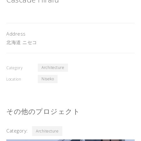
Address
北海道 ニセコ
Architecture
Category
Niseko
Location
その他のプロジェクト
Category:
Architecture