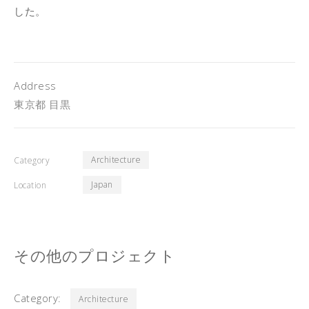
した。
Address
東京都 目黒
Architecture
Category
Japan
Location
その他のプロジェクト
Category:
Architecture